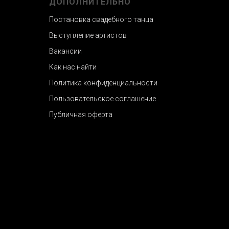
ДОПОЛНИТЕЛЬНО
Постановка свадебного танца
Выступление артистов
Вакансии
Как нас найти
Политика конфиденциальности
Пользовательское соглашение
Публичная оферта