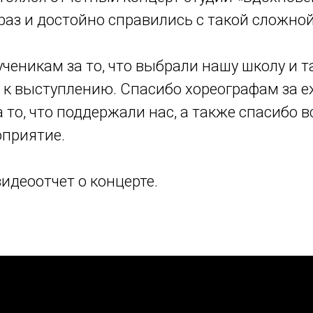
аз и достойно справились с такой сложной
ченикам за то, что выбрали нашу школу и т
ь к выступлению. Спасибо хореографам за 
то, что поддержали нас, а также спасибо 
приятие.
идеоотчет о концерте.