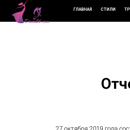
ГЛАВНАЯ
СТИЛИ
ТР
Отч
27 октября 2019 года со